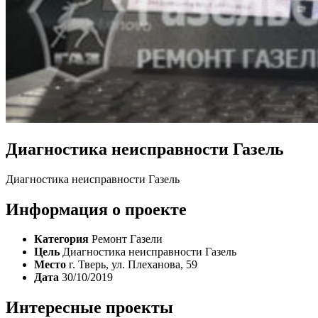
Диагностика неисправности Газель
Диагностика неисправности Газель
Информация о проекте
Категория
Ремонт Газели
Цель
Диагностика неисправности Газель
Место
г. Тверь, ул. Плеханова, 59
Дата
30/10/2019
Интересные проекты