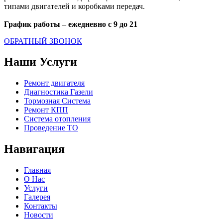
типами двигателей и коробками передач.
График работы – ежедневно с 9 до 21
ОБРАТНЫЙ ЗВОНОК
Наши Услуги
Ремонт двигателя
Диагностика Газели
Тормозная Система
Ремонт КПП
Система отопления
Проведение ТО
Навигация
Главная
О Нас
Услуги
Галерея
Контакты
Новости