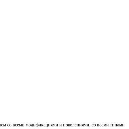
м со всеми модификациями и поколениями, со всеми типами