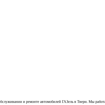
уживании и ремонте автомобилей ГАЗель в Твери. Мы работае