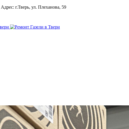
Адрес: г.Тверь, ул. Плеханова, 59