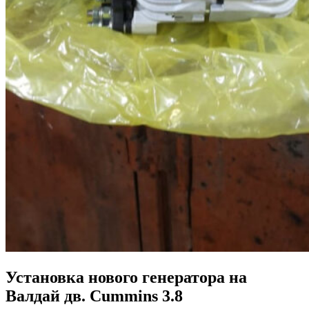
Установка нового генератора на
Валдай дв. Cummins 3.8