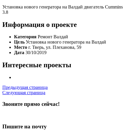
Установка нового генератора на Валдай двигатель Cummins
3.8
Информация о проекте
Категория
Ремонт Валдай
Цель
Установка нового генератора на Валдай
Место
г. Тверь, ул. Плеханова, 59
Дата
30/10/2019
Интересные проекты
Предыдущая страница
Следующая страница
Звоните прямо сейчас!
+7 (4822) 64-38-11
+7-952-087-23-86
Пишите на почту