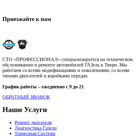
79201625083@yandex.ru
Приезжайте к нам
Тверь, ул. Плеханова, 59
СТО «ПРОФЕССИОНАЛ» специализируется на техническом
обслуживании и ремонте автомобилей ГАЗель в Твери. Мы
работаем со всеми модификациями и поколениями, со всеми
типами двигателей и коробками передач.
График работы – ежедневно с 9 до 21
ОБРАТНЫЙ ЗВОНОК
Наши Услуги
Ремонт двигателя
Диагностика Газели
Тормозная Система